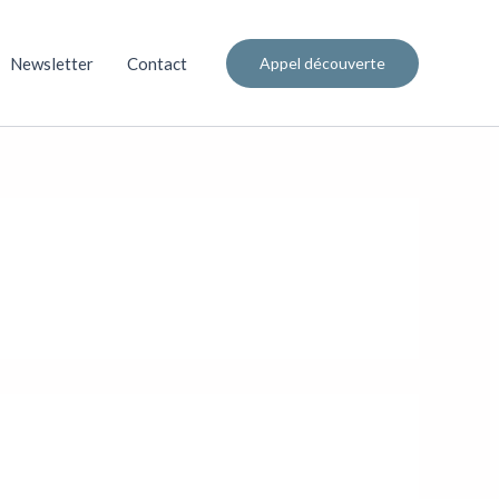
Newsletter
Contact
Appel découverte