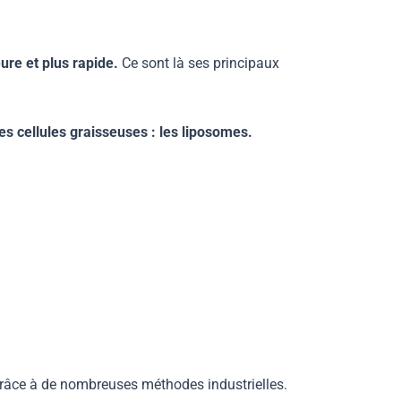
ure et plus rapide.
Ce sont là ses principaux
s cellules graisseuses : les liposomes.
grâce à de nombreuses méthodes industrielles.