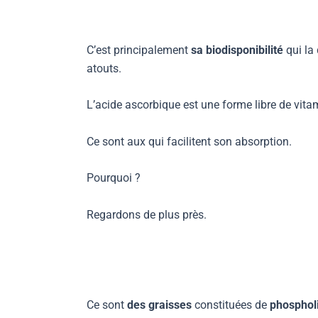
C’est principalement
sa biodisponibilité
qui la
atouts.
L’acide ascorbique est une forme libre de vit
Ce sont aux qui facilitent son absorption.
Pourquoi ?
Regardons de plus près.
Ce sont
des graisses
constituées de
phosphol