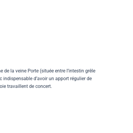
 de la veine Porte (située entre l’intestin grêle
onc indispensable d’avoir un apport régulier de
foie travaillent de concert.